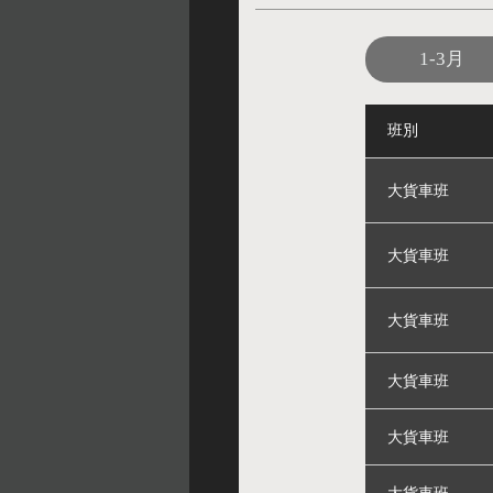
1-3月
班別
大貨車班
大貨車班
大貨車班
大貨車班
大貨車班