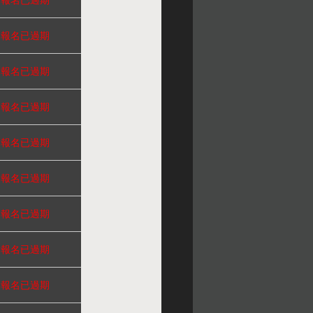
報名已過期
報名已過期
報名已過期
報名已過期
報名已過期
報名已過期
報名已過期
報名已過期
報名已過期