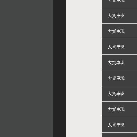
大貨車班
大貨車班
大貨車班
大貨車班
大貨車班
大貨車班
大貨車班
大貨車班
大貨車班