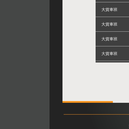
大貨車班
大貨車班
大貨車班
大貨車班