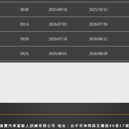
381B
2025/09/16
2025/10/15
391A
2026/07/03
2026/07/30
391B
2026/07/16
2026/08/12
392A
2026/08/01
2026/08/28
連豐汽車駕駛人訓練有限公司 地址：台中市神岡區五權路88巷17