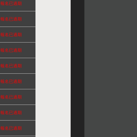
報名已過期
報名已過期
報名已過期
報名已過期
報名已過期
報名已過期
報名已過期
報名已過期
報名已過期