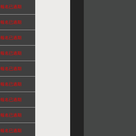
報名已過期
報名已過期
報名已過期
報名已過期
報名已過期
報名已過期
報名已過期
報名已過期
報名已過期