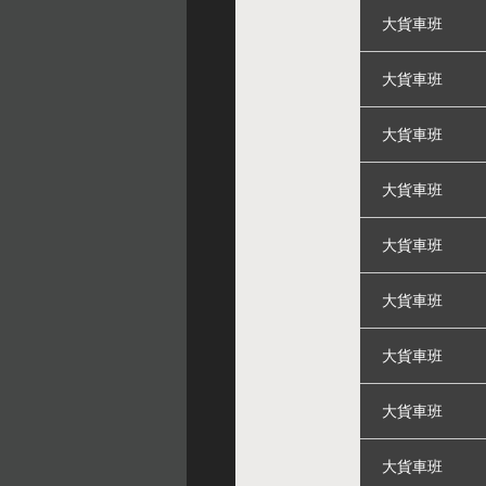
大貨車班
大貨車班
大貨車班
大貨車班
大貨車班
大貨車班
大貨車班
大貨車班
大貨車班