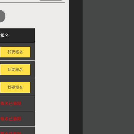
報名
我要報名
我要報名
我要報名
報名已過期
報名已過期