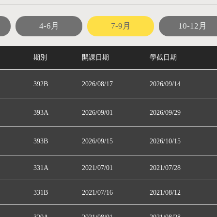
4-6月
7-9月
10-12月
期別
開課日期
學截日期
392B
2026/08/17
2026/09/14
393A
2026/09/01
2026/09/29
393B
2026/09/15
2026/10/15
331A
2021/07/01
2021/07/28
331B
2021/07/16
2021/08/12