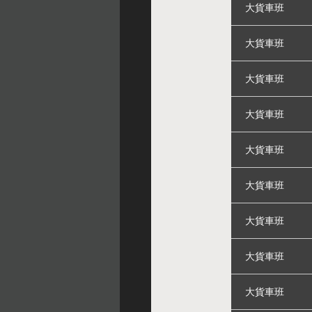
大貨車班
大貨車班
大貨車班
大貨車班
大貨車班
大貨車班
大貨車班
大貨車班
大貨車班