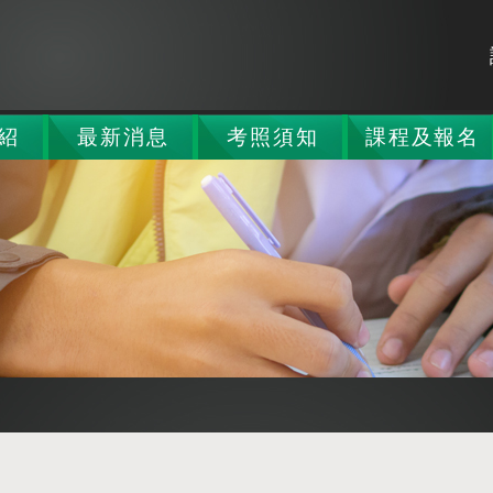
紹
最新消息
考照須知
課程及報名