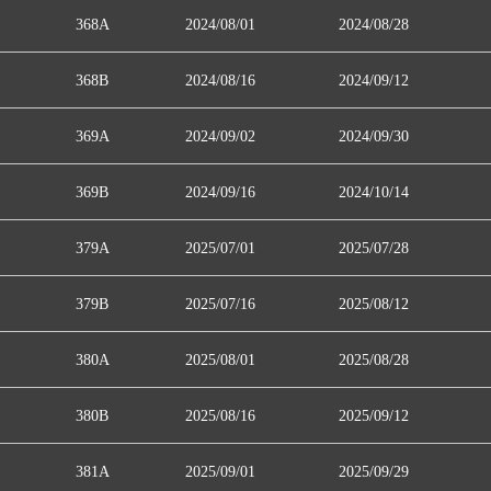
368A
2024/08/01
2024/08/28
368B
2024/08/16
2024/09/12
369A
2024/09/02
2024/09/30
369B
2024/09/16
2024/10/14
379A
2025/07/01
2025/07/28
379B
2025/07/16
2025/08/12
380A
2025/08/01
2025/08/28
380B
2025/08/16
2025/09/12
381A
2025/09/01
2025/09/29