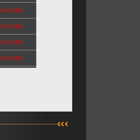
報名已過期
報名已過期
報名已過期
報名已過期
號