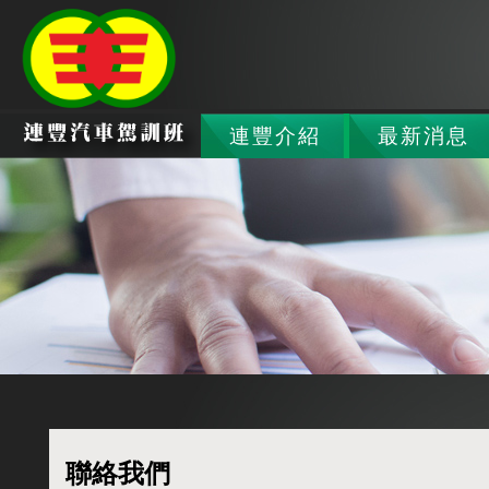
連豐介紹
最新消息
聯絡我們