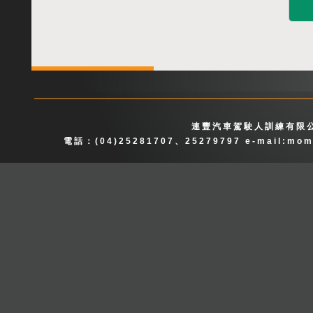
連豐汽車駕駛人訓練有限公
電話：(04)25281707、25279797 e-mail:
mom