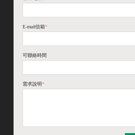
E-mail信箱
*
可聯絡時間
需求說明
*