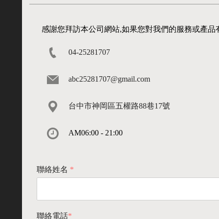
感謝您拜訪本公司網站,如果您對我們的服務或產品
04-25281707
abc25281707@gmail.com
台中市神岡區五權路88巷17號
AM06:00 - 21:00
聯絡姓名
*
聯絡電話
*